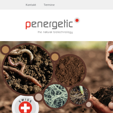
Kontakt
Termine