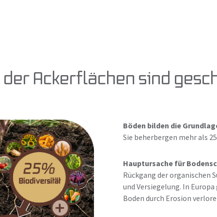
der Ackerflächen sind gesc
Böden bilden die Grundlag
Sie beherbergen mehr als 25
Hauptursache für Bodens
Rückgang der organischen S
und Versiegelung. In Europa 
Boden durch Erosion verlore