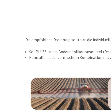
Die empfohlene Dosierung sollte an die individu
SoilPLUS® ist ein Bodenapplikationsmittel (fest
Kann allein oder vermischt in Kombination mit 