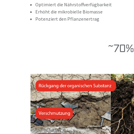
Optimiert die Nährstoffverfügbarkeit
Erhöht die mikrobielle Biomasse
Potenziert den Pflanzenertrag
~70% 