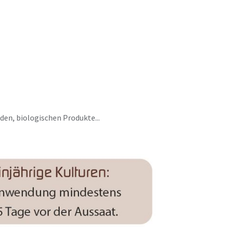
en, biologischen Produkte...