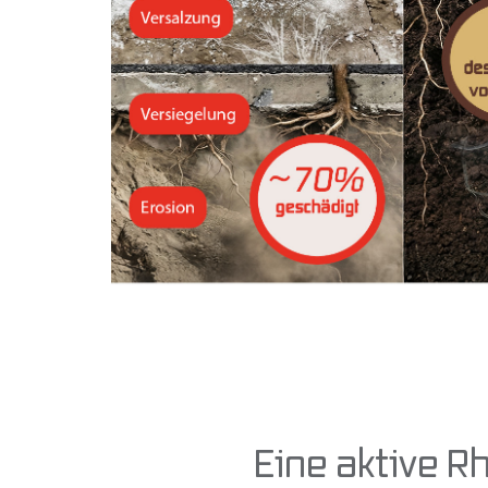
Eine aktive 