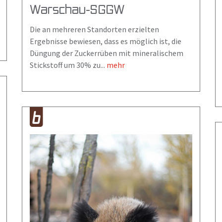
Warschau-SGGW
Die an mehreren Standorten erzielten
Ergebnisse bewiesen, dass es möglich ist, die
Düngung der Zuckerrüben mit mineralischem
Stickstoff um 30% zu...
mehr