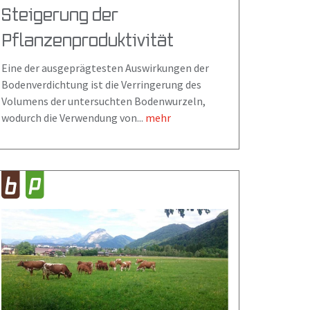
Steigerung der
Pflanzenproduktivität
Eine der ausgeprägtesten Auswirkungen der
Bodenverdichtung ist die Verringerung des
Volumens der untersuchten Bodenwurzeln,
wodurch die Verwendung von...
mehr