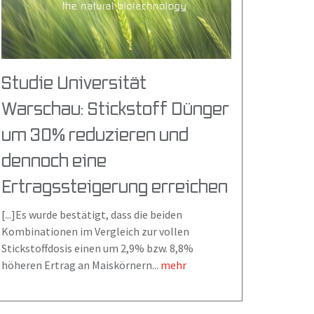
Studie Universität
Warschau: Stickstoff Dünger
um 30% reduzieren und
dennoch eine
Ertragssteigerung erreichen
[...]Es wurde bestätigt, dass die beiden
Kombinationen im Vergleich zur vollen
Stickstoffdosis einen um 2,9% bzw. 8,8%
höheren Ertrag an Maiskörnern...
mehr