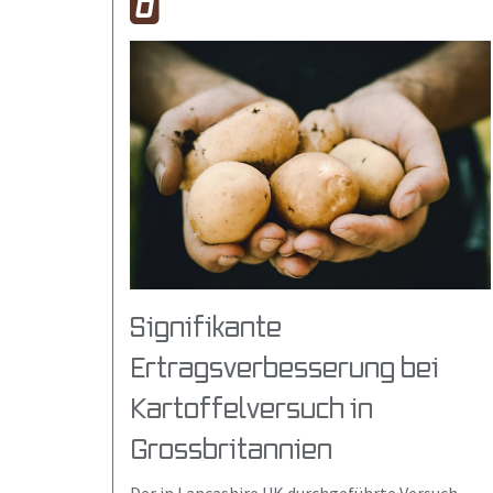
Signifikante
Ertragsverbesserung bei
Kartoffelversuch in
Grossbritannien