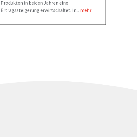
Produkten in beiden Jahren eine
Ertragssteigerung erwirtschaftet. In...
mehr