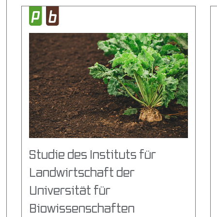
Studie des Instituts für
Landwirtschaft der
Universität für
Biowissenschaften