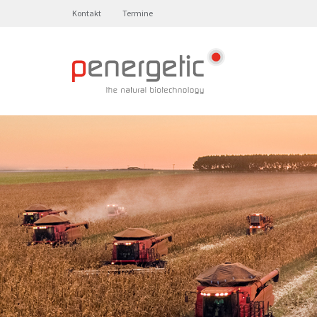
Kontakt
Termine