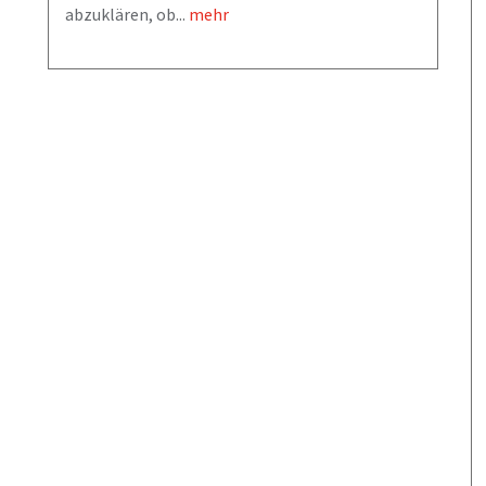
abzuklären, ob...
mehr