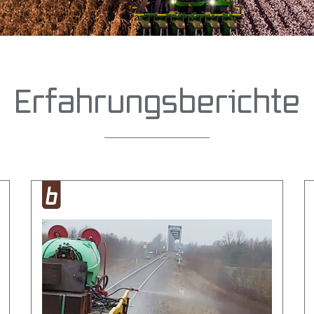
Erfahrungsberichte