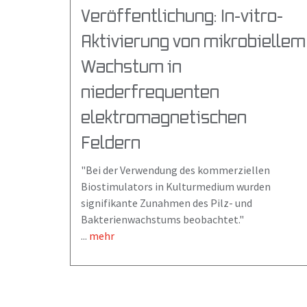
Veröffentlichung: In-vitro-
Aktivierung von mikrobiellem
Wachstum in
niederfrequenten
elektromagnetischen
Feldern
"Bei der Verwendung des kommerziellen
Biostimulators in Kulturmedium wurden
signifikante Zunahmen des Pilz- und
Bakterienwachstums beobachtet."
...
mehr