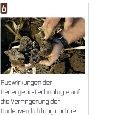
Auswirkungen der
Penergetic-Technologie auf
die Verringerung der
Bodenverdichtung und die