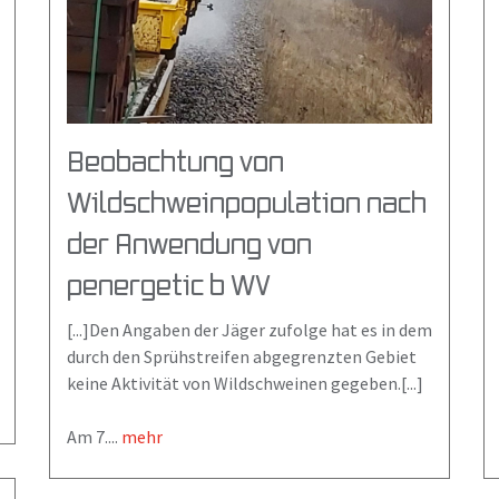
Beobachtung von
Wildschweinpopulation nach
der Anwendung von
penergetic b WV
[...]Den Angaben der Jäger zufolge hat es in dem
durch den Sprühstreifen abgegrenzten Gebiet
keine Aktivität von Wildschweinen gegeben.[...]
Am 7....
mehr