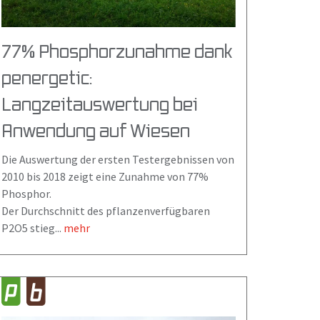
77% Phosphorzunahme dank
penergetic:
Langzeitauswertung bei
Anwendung auf Wiesen
Die Auswertung der ersten Testergebnissen von
2010 bis 2018 zeigt eine Zunahme von 77%
Phosphor.
Der Durchschnitt des pflanzenverfügbaren
P2O5 stieg...
mehr