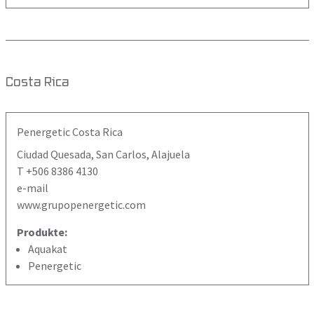
Costa Rica
Penergetic Costa Rica
Ciudad Quesada, San Carlos, Alajuela
T +506 8386 4130
e-mail
www.grupopenergetic.com
Produkte:
Aquakat
Penergetic