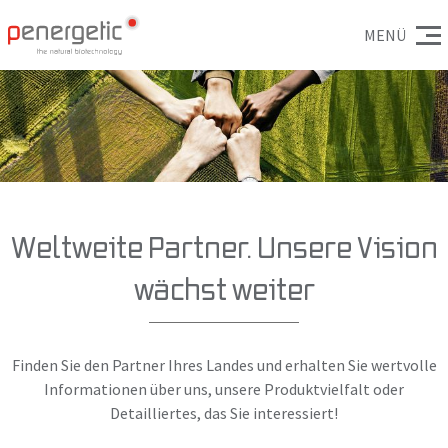
MENÜ
Weltweite Partner. Unsere Vision
wächst weiter
Finden Sie den Partner Ihres Landes und erhalten Sie wertvolle
Informationen über uns, unsere Produktvielfalt oder
Detailliertes, das Sie interessiert!