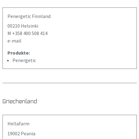
Penergetic Finnland
00210 Helsinki
M +358 400 508 414
e-mail
Produkte:
Penergetic
Griechenland
Hellafarm
19002 Peania